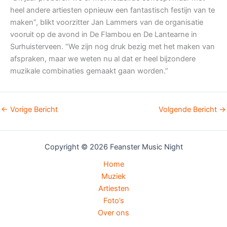
heel andere artiesten opnieuw een fantastisch festijn van te
maken”, blikt voorzitter Jan Lammers van de organisatie
vooruit op de avond in De Flambou en De Lantearne in
Surhuisterveen. “We zijn nog druk bezig met het maken van
afspraken, maar we weten nu al dat er heel bijzondere
muzikale combinaties gemaakt gaan worden.”
←
Vorige Bericht
Volgende Bericht
→
Copyright © 2026 Feanster Music Night
Home
Muziek
Artiesten
Foto’s
Over ons