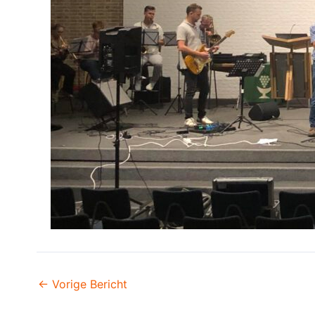
←
Vorige Bericht