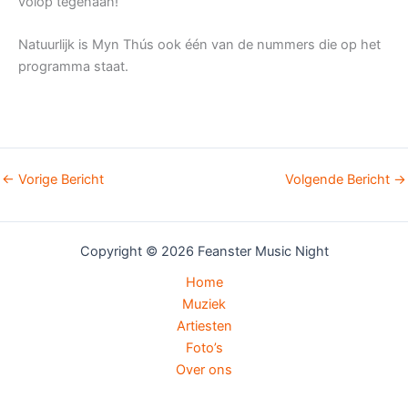
volop tegenaan!
Natuurlijk is Myn Thús ook één van de nummers die op het
programma staat.
←
Vorige Bericht
Volgende Bericht
→
Copyright © 2026 Feanster Music Night
Home
Muziek
Artiesten
Foto’s
Over ons