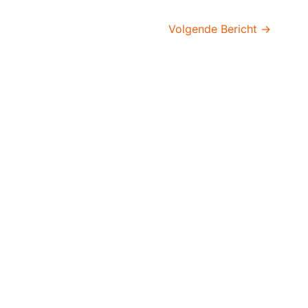
Volgende Bericht
→