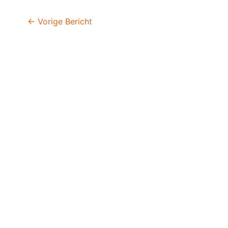
←
Vorige Bericht